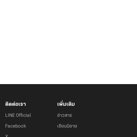
ติดต่อเรา
เพิ่มเติม
LINE Official
ข่าวสาร
Facebook
เขียนนิยาย