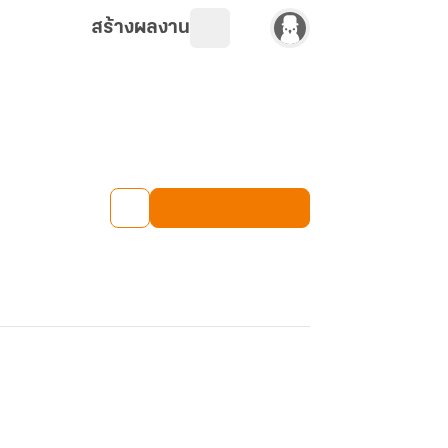
สร้างผลงาน