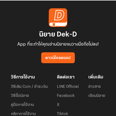
นิยาย Dek-D
App ที่จะทำให้คุณอ่านนิยายจนวางมือถือไม่ลง!
ดาวน์โหลดแอป
วิธีการใช้งาน
ติดต่อเรา
เพิ่มเติม
วิธีเติม Coin / ชำระเงิน
LINE Official
ข่าวสาร
วิธีซื้อนิยาย
Facebook
เขียนนิยาย
คู่มือการใช้งาน
X
กติกาการใช้งาน
Tiktok