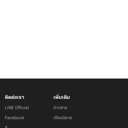
ติดต่อเรา
เพิ่มเติม
LINE Official
ข่าวสาร
Facebook
เขียนนิยาย