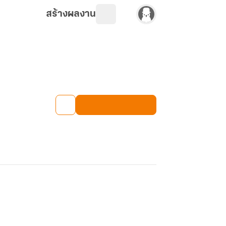
สร้างผลงาน