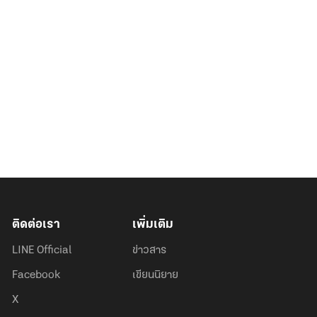
ติดต่อเรา
เพิ่มเติม
LINE Official
ข่าวสาร
Facebook
เขียนนิยาย
X