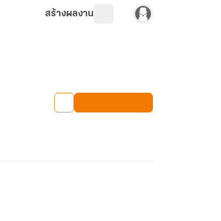
สร้างผลงาน