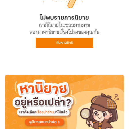
ไม่พบรายการนิยาย
เรามีนิยายในระบบมากมาย
ลองมาหานิยายเรื่องโปรดของคุณกัน
ค้นหานิยาย