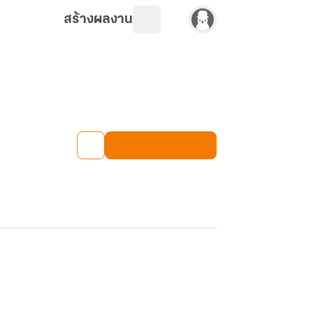
สร้างผลงาน