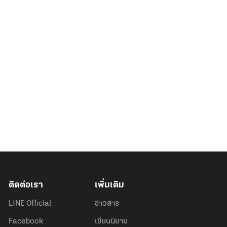
ติดต่อเรา
เพิ่มเติม
LINE Official
ข่าวสาร
Facebook
เขียนนิยาย