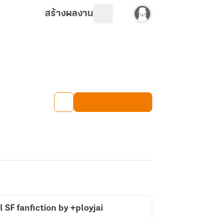
สร้างผลงาน
l SF fanfiction by +ployjai