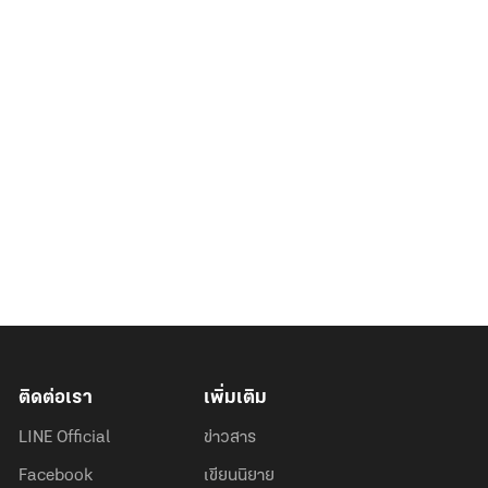
ติดต่อเรา
เพิ่มเติม
LINE Official
ข่าวสาร
Facebook
เขียนนิยาย