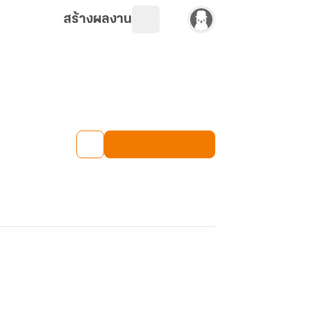
สร้างผลงาน