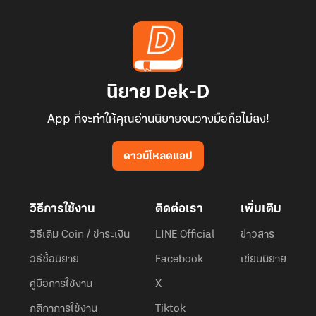
นิยาย Dek-D
App ที่จะทำให้คุณอ่านนิยายจนวางมือถือไม่ลง!
ดาวน์โหลดแอป
วิธีการใช้งาน
ติดต่อเรา
เพิ่มเติม
วิธีเติม Coin / ชำระเงิน
LINE Official
ข่าวสาร
วิธีซื้อนิยาย
Facebook
เขียนนิยาย
คู่มือการใช้งาน
X
กติกาการใช้งาน
Tiktok