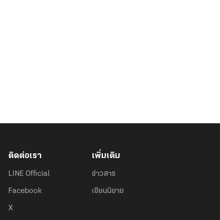
ติดต่อเรา
เพิ่มเติม
LINE Official
ข่าวสาร
Facebook
เขียนนิยาย
X