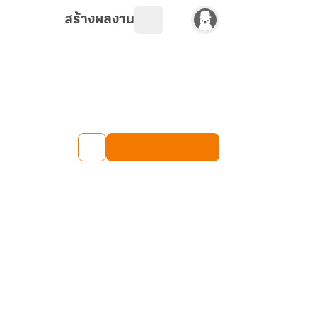
สร้างผลงาน