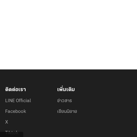
ติดต่อเรา
เพิ่มเติม
LINE Official
ข่าวสาร
Facebook
เขียนนิยาย
X
Tiktok