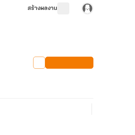
สร้างผลงาน