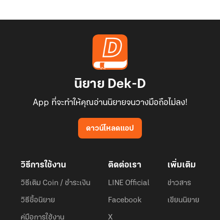
นิยาย Dek-D
App ที่จะทำให้คุณอ่านนิยายจนวางมือถือไม่ลง!
ดาวน์โหลดแอป
วิธีการใช้งาน
ติดต่อเรา
เพิ่มเติม
วิธีเติม Coin / ชำระเงิน
LINE Official
ข่าวสาร
วิธีซื้อนิยาย
Facebook
เขียนนิยาย
คู่มือการใช้งาน
X