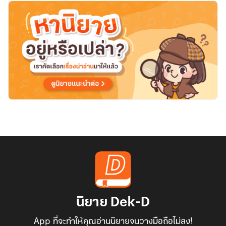
นิยาย Dek-D
App ที่จะทำให้คุณอ่านนิยายจนวางมือถือไม่ลง!