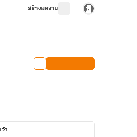
สร้างผลงาน
เจ้า