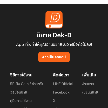
นิยาย Dek-D
App ที่จะทำให้คุณอ่านนิยายจนวางมือถือไม่ลง!
ดาวน์โหลดแอป
วิธีการใช้งาน
ติดต่อเรา
เพิ่มเติม
วิธีเติม Coin / ชำระเงิน
LINE Official
ข่าวสาร
วิธีซื้อนิยาย
Facebook
เขียนนิยาย
คู่มือการใช้งาน
X