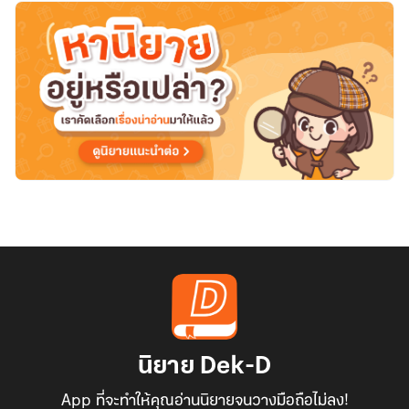
นิยาย Dek-D
App ที่จะทำให้คุณอ่านนิยายจนวางมือถือไม่ลง!