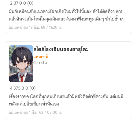
MONTAGEM
2
37
0
0 (0)
GAME
มันก็เหมือนกับแนวต่างโลกเกิดใหม่ทั่วไปนั้นละ ถ้าไม่ติดที่ว่า ตาย
แล้วฉันจะเกิดใหม่ในจุดเดิมและต้องมาฟังบทพูดเดิมๆ ซ้ำไปซ้ำมา
อัปเดตล่าสุด 18 มิ.ย. 69 / 11:20 น.
สไตล์โรงเรียนของฮารุโตะ
แฟนตาซี
Cornelia
สไตล์
4
370
3
0 (0)
โรงเรียน
เรื่องราวของโลกที่ทุกคนเกิดมาแล้วมีพลังติดตัวที่ต่างกัน แต่ผมมี
ของ
พลังแค่เปลี่ยเสียงเท่านั้นเอง
ฮา
อัปเดตล่าสุด 1 มี.ค. 68 / 02:00 น.
รุ
โตะ