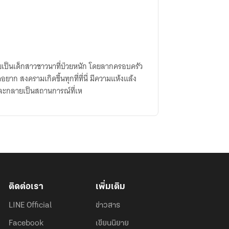
ป็นเด็กสาวชาวนาที่ป่วยหนัก โดยลากครอบครัว
ีความแห้งแล้ง
และกลายเป็นสถานการณ์ที่เห
ติดต่อเรา
เพิ่มเติม
LINE Official
ข่าวสาร
Facebook
เขียนนิยาย