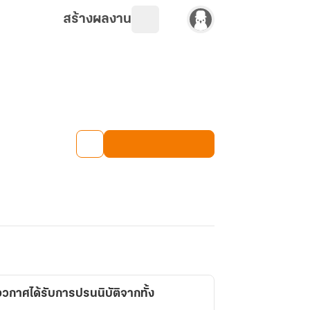
สร้างผลงาน
วกาศได้รับการปรนนิบัติจากทั้ง