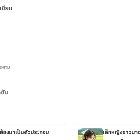
เขียน
ิดตาม
ชัน
มต้องมาเป็นตัวประกอบ
เด็กหญิงชาวนาอ