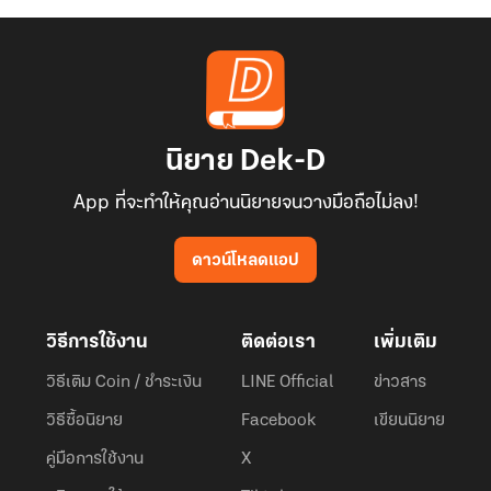
นิยาย Dek-D
App ที่จะทำให้คุณอ่านนิยายจนวางมือถือไม่ลง!
ดาวน์โหลดแอป
วิธีการใช้งาน
ติดต่อเรา
เพิ่มเติม
วิธีเติม Coin / ชำระเงิน
LINE Official
ข่าวสาร
วิธีซื้อนิยาย
Facebook
เขียนนิยาย
คู่มือการใช้งาน
X