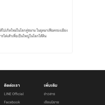
ได้ไปเกิดใหม่ในโลกคู่ขนาน ในยุคมาเฟียครองเมือง
่การไต่เต้าเพื่อเป็นใหญ่ในโลกใต้ดิน
ติดต่อเรา
เพิ่มเติม
LINE Official
ข่าวสาร
Facebook
เขียนนิยาย