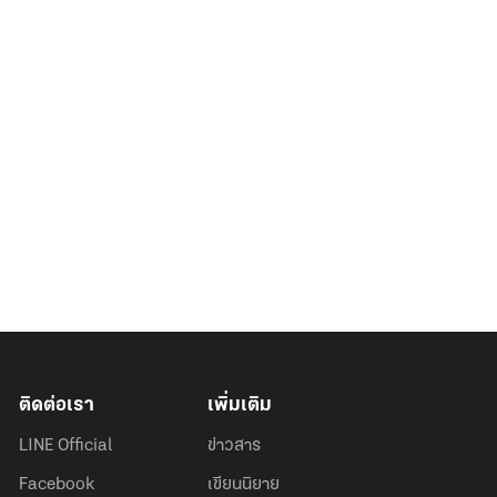
ติดต่อเรา
เพิ่มเติม
LINE Official
ข่าวสาร
Facebook
เขียนนิยาย