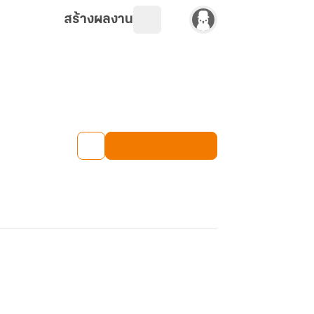
สร้างผลงาน