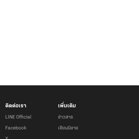
ติดต่อเรา
เพิ่มเติม
LINE Official
ข่าวสาร
Facebook
เขียนนิยาย