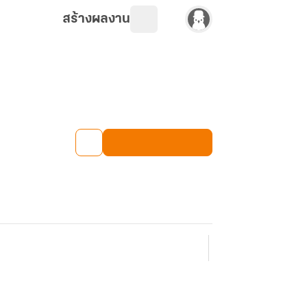
สร้างผลงาน