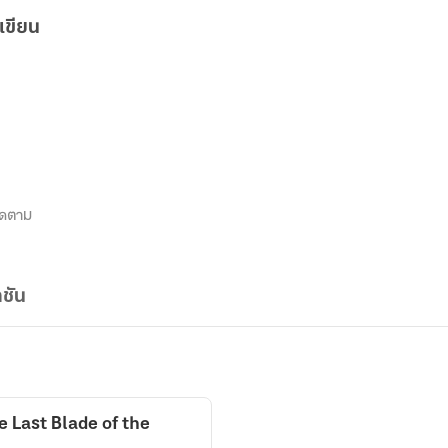
เขียน
ิดตาม
ชัน
he Last Blade of the