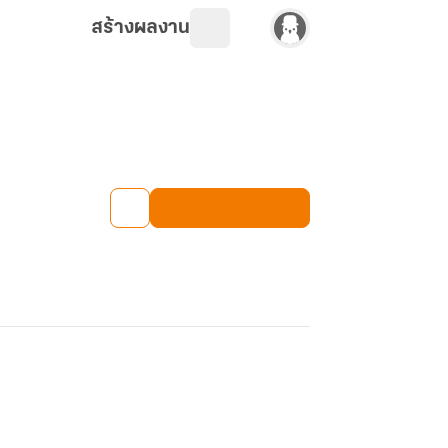
สร้างผลงาน