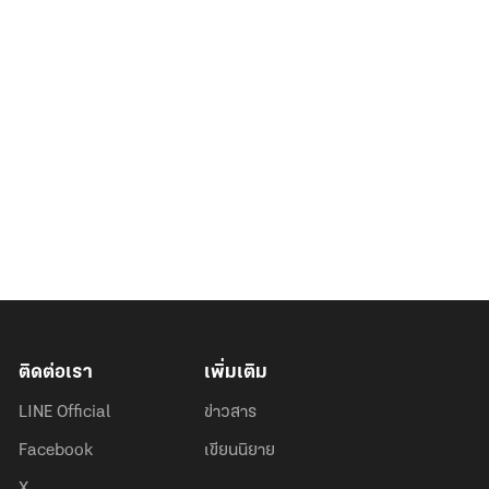
ติดต่อเรา
เพิ่มเติม
LINE Official
ข่าวสาร
Facebook
เขียนนิยาย