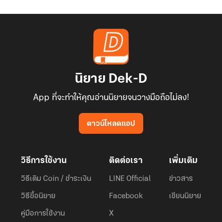
นิยาย Dek-D
App ที่จะทำให้คุณอ่านนิยายจนวางมือถือไม่ลง!
ดาวน์โหลดแอป
วิธีการใช้งาน
ติดต่อเรา
เพิ่มเติม
วิธีเติม Coin / ชำระเงิน
LINE Official
ข่าวสาร
วิธีซื้อนิยาย
Facebook
เขียนนิยาย
คู่มือการใช้งาน
X