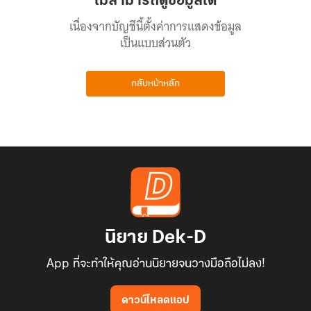
ไม่สามารถดูข้อมูลได้
เนื่องจากบัญชีนี้ตั้งค่าการแสดงข้อมูล
เป็นแบบส่วนตัว
กลับหน้าหลัก
นิยาย Dek-D
App ที่จะทำให้คุณอ่านนิยายจนวางมือถือไม่ลง!
ดาวน์โหลดแอป