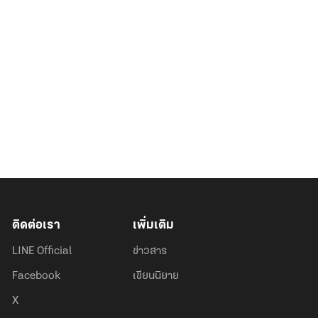
ติดต่อเรา
เพิ่มเติม
LINE Official
ข่าวสาร
Facebook
เขียนนิยาย
X