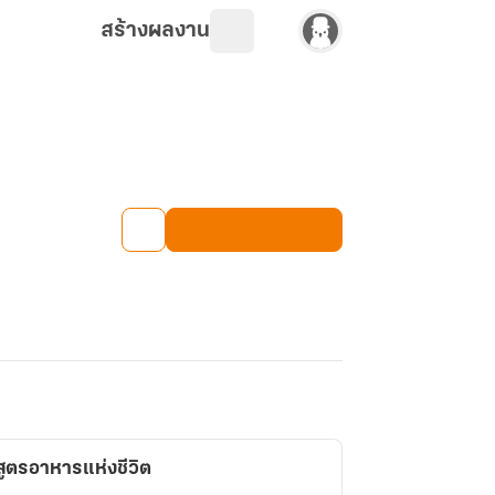
สร้างผลงาน
ูตรอาหารแห่งชีวิต