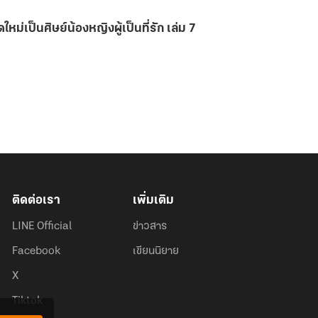
ใหม่เป็นศิษย์น้องหญิงผู้เป็นที่รัก เล่ม 7
ติดต่อเรา
เพิ่มเติม
LINE Official
ข่าวสาร
Facebook
เขียนนิยาย
X
Tiktok