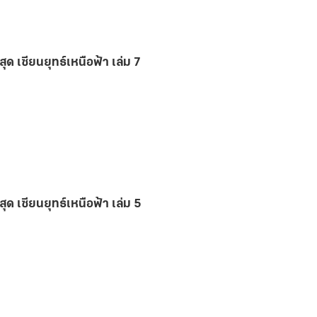
สุด เซียนยุทธ์เหนือฟ้า เล่ม 7
สุด เซียนยุทธ์เหนือฟ้า เล่ม 5