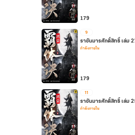
93
179
ราชัน
9
มาร
ศักดิ์สิทธิ์
ราชันมารศักดิ์สิทธิ์ เล่ม 
กำลังภายใน
เล่ม
29
179
ราชัน
11
มาร
ศักดิ์สิทธิ์
ราชันมารศักดิ์สิทธิ์ เล่ม 
กำลังภายใน
เล่ม
27