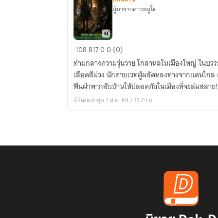
ผู้มาจากดาวพลูโต
นัก
108
817
0
0 (0)
ดาบ
ท่ามกลางความวุ่นวาย โกลาหลในเมืองใหญ่ ในบรรยา
เวท
เลือดสีม่วง นักดาบเวทผู้ผลัดหลงทางจากแดนไกล ต้องใช้มนตราปกป้องเด็กหญิง
ตะลุย
ฟันฝ่าพากลับบ้านให้ปลอดภัยในเมืองที่จะล่มสลาย!
ดิน
อัปเดตล่าสุด 7 ส.ค. 69 / 11:24 น.
แดน
ล่ม
สลาย(จบ
แล้ว)