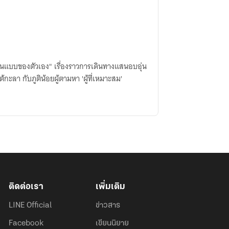
ค่าในแบบของตัวเอง" เรื่องราวการเดินทางแสนอบอุ่น
้กะลา กับภูติน้อยผู้ตามหา 'ผู้ที่เหมาะสม'
ติดต่อเรา
เพิ่มเติม
LINE Official
ข่าวสาร
Facebook
เขียนนิยาย