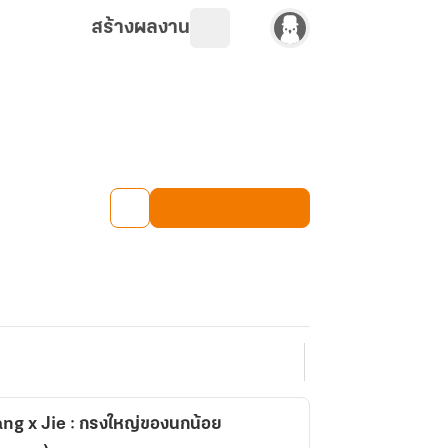
สร้างผลงาน
ng x Jie : กรงใหญ่ของนกน้อย