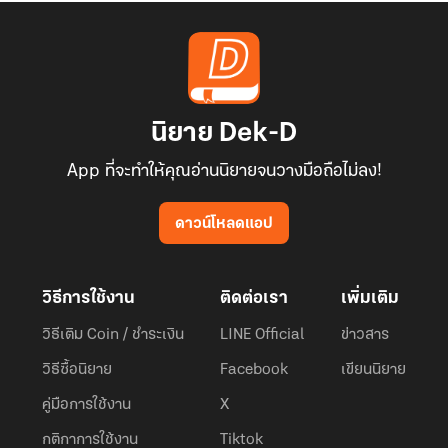
นิยาย Dek-D
App ที่จะทำให้คุณอ่านนิยายจนวางมือถือไม่ลง!
ดาวน์โหลดแอป
วิธีการใช้งาน
ติดต่อเรา
เพิ่มเติม
วิธีเติม Coin / ชำระเงิน
LINE Official
ข่าวสาร
วิธีซื้อนิยาย
Facebook
เขียนนิยาย
คู่มือการใช้งาน
X
กติกาการใช้งาน
Tiktok