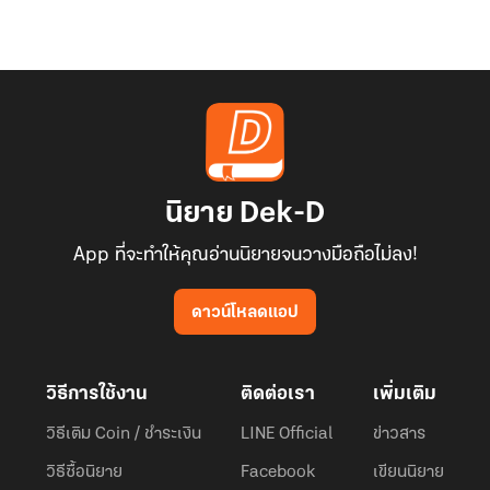
นิยาย Dek-D
App ที่จะทำให้คุณอ่านนิยายจนวางมือถือไม่ลง!
ดาวน์โหลดแอป
วิธีการใช้งาน
ติดต่อเรา
เพิ่มเติม
วิธีเติม Coin / ชำระเงิน
LINE Official
ข่าวสาร
วิธีซื้อนิยาย
Facebook
เขียนนิยาย