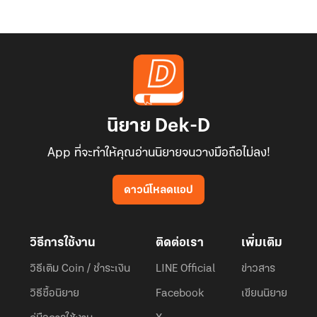
นิยาย Dek-D
App ที่จะทำให้คุณอ่านนิยายจนวางมือถือไม่ลง!
ดาวน์โหลดแอป
วิธีการใช้งาน
ติดต่อเรา
เพิ่มเติม
วิธีเติม Coin / ชำระเงิน
LINE Official
ข่าวสาร
วิธีซื้อนิยาย
Facebook
เขียนนิยาย