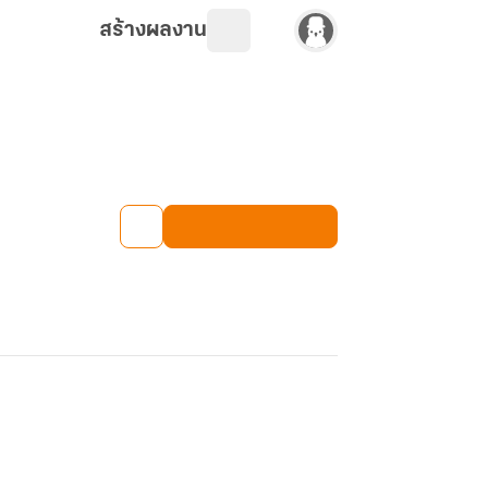
สร้างผลงาน