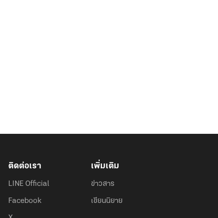
ติดต่อเรา
เพิ่มเติม
LINE Official
ข่าวสาร
Facebook
เขียนนิยาย