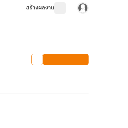
สร้างผลงาน