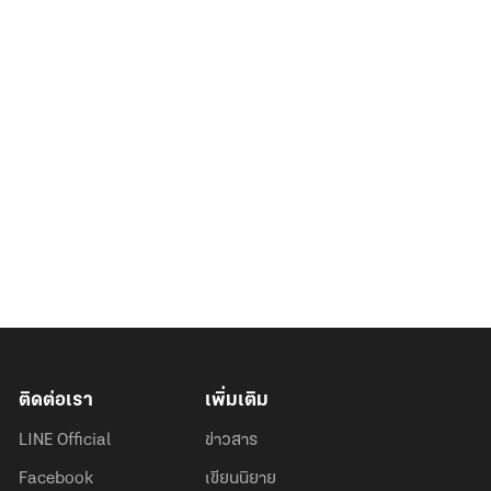
ติดต่อเรา
เพิ่มเติม
LINE Official
ข่าวสาร
Facebook
เขียนนิยาย