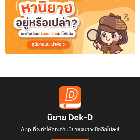
นิยาย Dek-D
App ที่จะทำให้คุณอ่านนิยายจนวางมือถือไม่ลง!