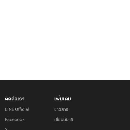
ติดต่อเรา
เพิ่มเติม
LINE Official
ข่าวสาร
Facebook
เขียนนิยาย