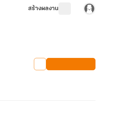
สร้างผลงาน