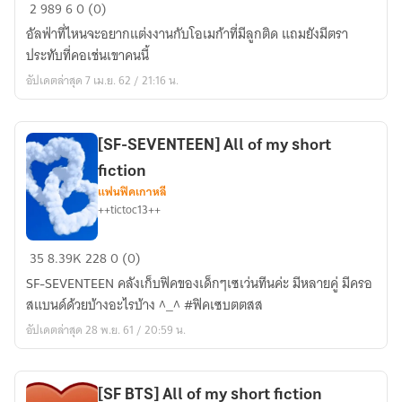
[Fic-
2
989
6
0 (0)
SEVENTEEN]
อัลฟ่าที่ไหนจะอยากแต่งงานกับโอเมก้าที่มีลูกติด แถมยังมีตรา
ไร้
ประทับที่คอเช่นเขาคนนี้
ลม
อัปเดตล่าสุด 7 เม.ย. 62 / 21:16 น.
พัด
หวน
(Jun
[SF-SEVENTEEN] All of my short
x
fiction
THE8)
แฟนฟิคเกาหลี
-
++tictoc13++
OMEGA
VERSE-
[SF-
35
8.39K
228
0 (0)
SEVENTEEN]
SF-SEVENTEEN คลังเก็บฟิคของเด็กๆเซเว่นทีนค่ะ มีหลายคู่ มีครอ
All
สแบนด์ด้วยบ้างอะไรบ้าง ^_^ #ฟิคเซบตตสส
of
อัปเดตล่าสุด 28 พ.ย. 61 / 20:59 น.
my
short
fiction
[SF BTS] All of my short fiction