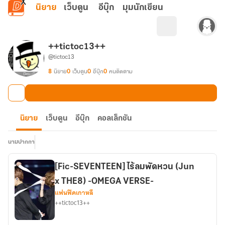
ข้ามไปยังเนื้อหาหลัก
นิยาย
เว็บตูน
อีบุ๊ก
มุมนักเขียน
++tictoc13++
@tictoc13
8
นิยาย
0
เว็บตูน
0
อีบุ๊ก
0
คนติดตาม
นิยาย
เว็บตูน
อีบุ๊ก
คอลเล็กชัน
นามปากกา
[Fic-SEVENTEEN] ไร้ลมพัดหวน (Jun
x THE8) -OMEGA VERSE-
แฟนฟิคเกาหลี
++tictoc13++