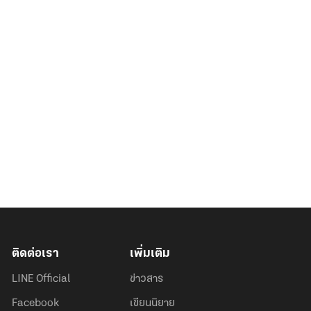
ติดต่อเรา
เพิ่มเติม
LINE Official
ข่าวสาร
Facebook
เขียนนิยาย