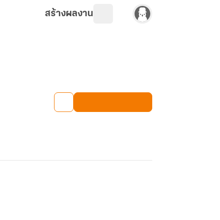
สร้างผลงาน