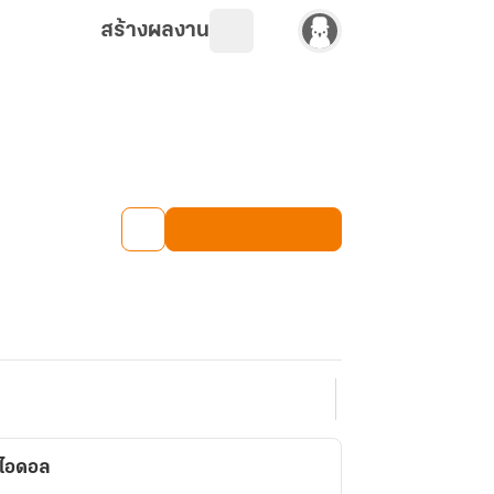
สร้างผลงาน
นไอดอล