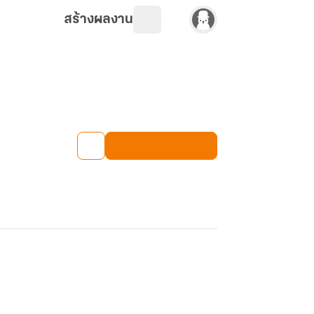
สร้างผลงาน