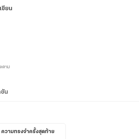
เขียน
ิดตาม
ชัน
 ความทรงจำครั้งสุดท้าย