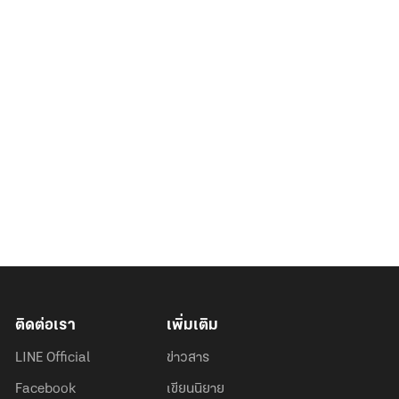
ติดต่อเรา
เพิ่มเติม
LINE Official
ข่าวสาร
Facebook
เขียนนิยาย