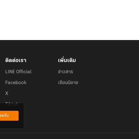
ติดต่อเรา
เพิ่มเติม
LINE Official
ข่าวสาร
Facebook
เขียนนิยาย
X
Tiktok
อมรับ