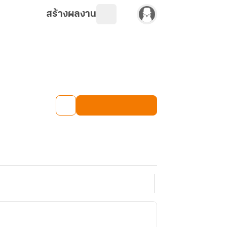
สร้างผลงาน