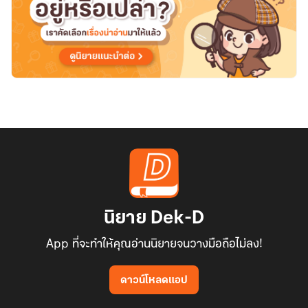
นิยาย Dek-D
App ที่จะทำให้คุณอ่านนิยายจนวางมือถือไม่ลง!
ดาวน์โหลดแอป