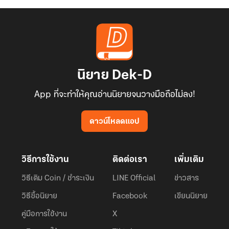
นิยาย Dek-D
App ที่จะทำให้คุณอ่านนิยายจนวางมือถือไม่ลง!
ดาวน์โหลดแอป
วิธีการใช้งาน
ติดต่อเรา
เพิ่มเติม
วิธีเติม Coin / ชำระเงิน
LINE Official
ข่าวสาร
วิธีซื้อนิยาย
Facebook
เขียนนิยาย
คู่มือการใช้งาน
X