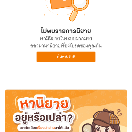
ไม่พบรายการนิยาย
เรามีนิยายในระบบมากมาย
ลองมาหานิยายเรื่องโปรดของคุณกัน
ค้นหานิยาย