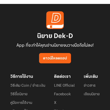
นิยาย Dek-D
App ที่จะทำให้คุณอ่านนิยายจนวางมือถือไม่ลง!
ดาวน์โหลดแอป
วิธีการใช้งาน
ติดต่อเรา
เพิ่มเติม
วิธีเติม Coin / ชำระเงิน
LINE Official
ข่าวสาร
วิธีซื้อนิยาย
Facebook
เขียนนิยาย
คู่มือการใช้งาน
X