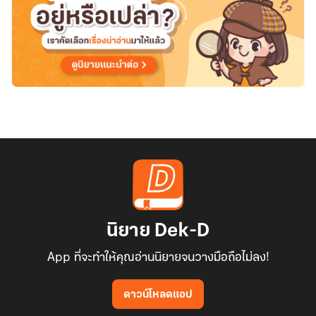
นิยาย Dek-D
App ที่จะทำให้คุณอ่านนิยายจนวางมือถือไม่ลง!
ดาวน์โหลดแอป