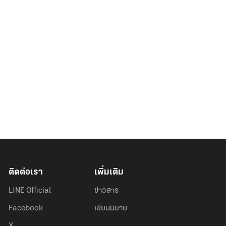
ติดต่อเรา
เพิ่มเติม
LINE Official
ข่าวสาร
Facebook
เขียนนิยาย