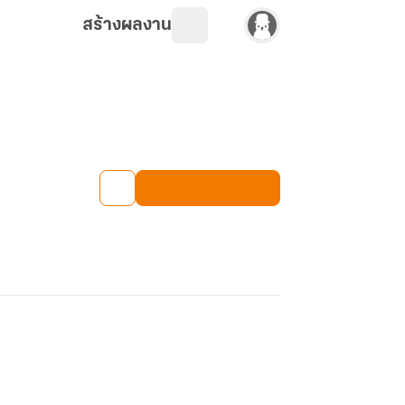
สร้างผลงาน