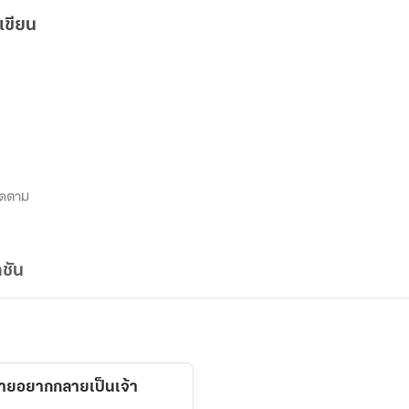
เขียน
ิดตาม
ชัน
ัวร้ายอยากกลายเป็นเจ้า