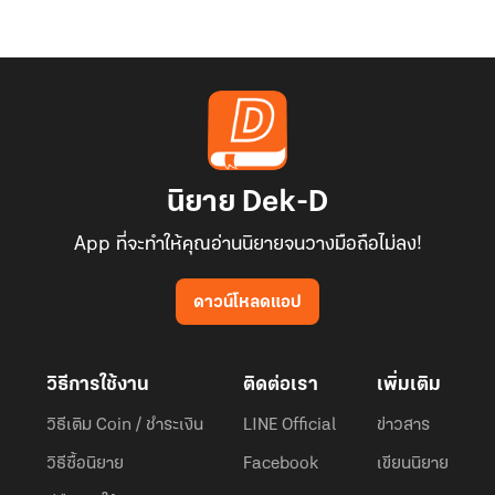
นิยาย Dek-D
App ที่จะทำให้คุณอ่านนิยายจนวางมือถือไม่ลง!
ดาวน์โหลดแอป
วิธีการใช้งาน
ติดต่อเรา
เพิ่มเติม
วิธีเติม Coin / ชำระเงิน
LINE Official
ข่าวสาร
วิธีซื้อนิยาย
Facebook
เขียนนิยาย