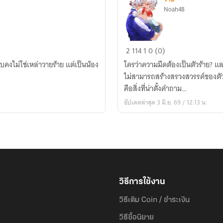
Noah48
[FIC
2
114
1
0 (0)
MHA]
คงไม่ใช่เหล่าวายร้าย แต่เป็นน้อง
ใครว่าความมืดต้องเป็นตัวร้าย? แ
Fragrance
ไม่สามารถสร้างสรวงสวรรค์ของตัวเอง
of
คือสิ่งที่น่าตั้งคำถาม…
Winter:
อัปเดตล่าสุด 3 มิ.ย. 69 / 12:13 น.
กลิ่น
ไอ
อุ่น
ใต้
เงา
หิมะ
วิธีการใช้งาน
วิธีเติม Coin / ชำระเงิน
วิธีซื้อนิยาย