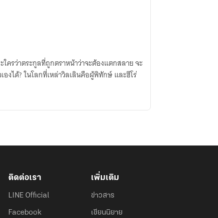
ละใครว่าตระกูลที่ถูกตราหน้าว่าจะต้องแตกสลาย จะ
ได้? ในโลกที่เหล่าวิลเลินคือผู้พิทักษ์ และฮีโร่
ติดต่อเรา
เพิ่มเติม
LINE Official
ข่าวสาร
Facebook
เขียนนิยาย