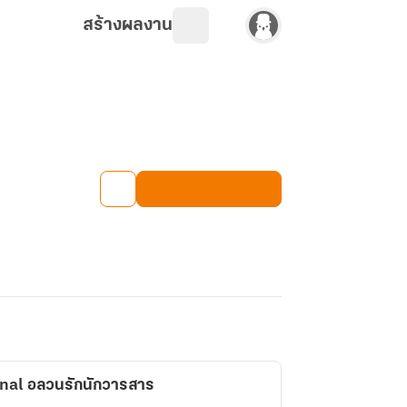
สร้างผลงาน
rnal อลวนรักนักวารสาร