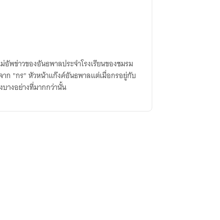
 ไม่อัพข่าวของอันธพาลประจำโรงเรียนของชมรม
 "กร" หัวหน้าแก๊งค์อันธพาลแต่เมื่อกรอยู่กับ
บางอย่างที่มากกว่านั้น