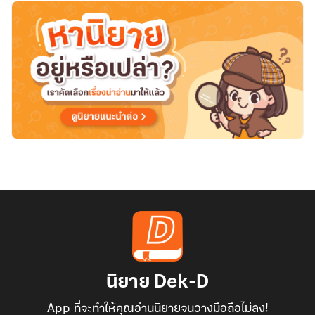
นิยาย Dek-D
App ที่จะทำให้คุณอ่านนิยายจนวางมือถือไม่ลง!